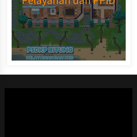
Pelayanan dan PPID