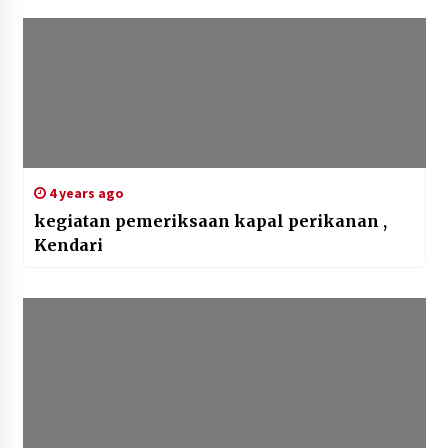
4 years ago
kegiatan pemeriksaan kapal perikanan ,
Kendari