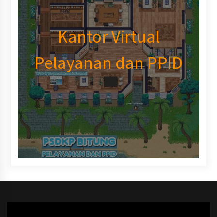
Kantor Virtual
Pelayanan dan PPID