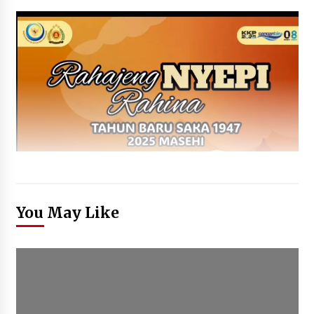
You May Like