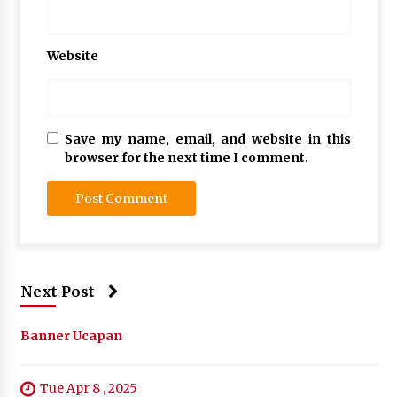
Website
Save my name, email, and website in this
browser for the next time I comment.
Next Post
Banner Ucapan
Tue Apr 8 , 2025