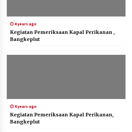
4 years ago
Kegiatan Pemeriksaan Kapal Perikanan ,
Bangkeplut
4 years ago
Kegiatan Pemeriksaan Kapal Perikanan,
Bangkeplut