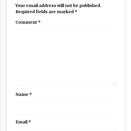
Your email address will not be published.
Required fields are marked
*
Comment
*
Name
*
Email
*