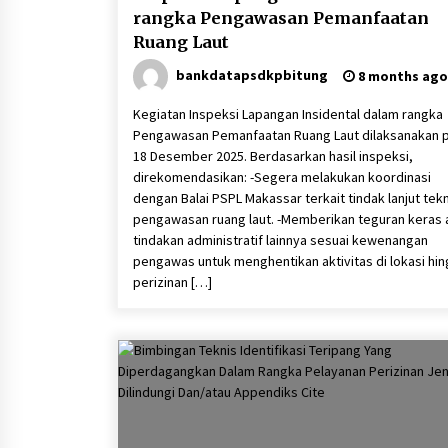
rangka Pengawasan Pemanfaatan
Ruang Laut
bankdatapsdkpbitung
8 months ago
Kegiatan Inspeksi Lapangan Insidental dalam rangka
Pengawasan Pemanfaatan Ruang Laut dilaksanakan 
18 Desember 2025. Berdasarkan hasil inspeksi,
direkomendasikan: -Segera melakukan koordinasi
dengan Balai PSPL Makassar terkait tindak lanjut tek
pengawasan ruang laut. -Memberikan teguran keras 
tindakan administratif lainnya sesuai kewenangan
pengawas untuk menghentikan aktivitas di lokasi hi
perizinan […]