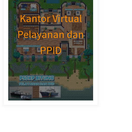
Kantor Virtual
Pelayanan dan
PPID