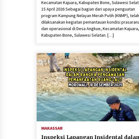
Kecamatan Kajuara, Kabupaten Bone, Sulawesi Sela
15 April 2026 Sebagai bagian dari upaya penguatan
program Kampung Nelayan Merah Putih (KNMP), tela
dilaksanakan kegiatan pemantauan kondisi prasaran
dan operasional di Desa Angkue, Kecamatan Kajuara
Kabupaten Bone, Sulawesi Selatan. […]
MAKASSAR
Inspeksi Lapangan Insidental dala