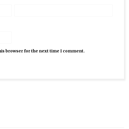
his browser for the next time I comment.