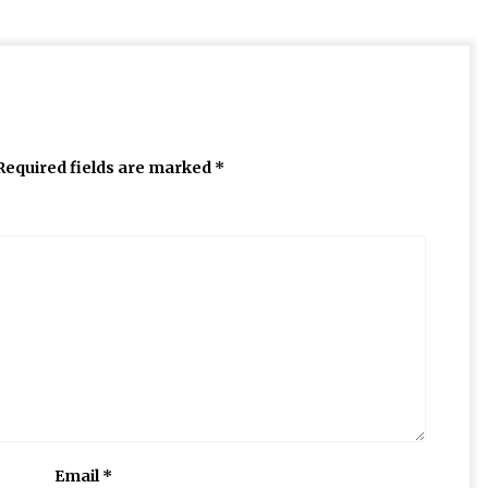
Required fields are marked
*
Email
*