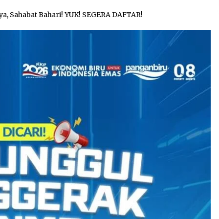
ya, Sahabat Bahari! YUK! SEGERA DAFTAR!