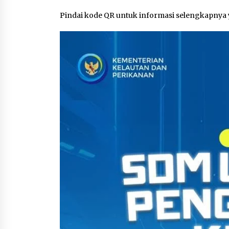
Pindai kode QR untuk informasi selengkapnya 