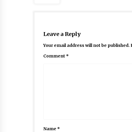
Leave a Reply
Your email address will not be published.
Comment
*
Name
*