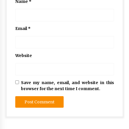
Name
*
Email
*
Website
Save my name, email, and website in this
browser for the next time I comment.