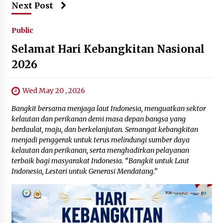
Next Post
Public
Selamat Hari Kebangkitan Nasional
2026
Wed May 20 , 2026
Bangkit bersama menjaga laut Indonesia, menguatkan sektor
kelautan dan perikanan demi masa depan bangsa yang
berdaulat, maju, dan berkelanjutan. Semangat kebangkitan
menjadi penggerak untuk terus melindungi sumber daya
kelautan dan perikanan, serta menghadirkan pelayanan
terbaik bagi masyarakat Indonesia. “Bangkit untuk Laut
Indonesia, Lestari untuk Generasi Mendatang.”