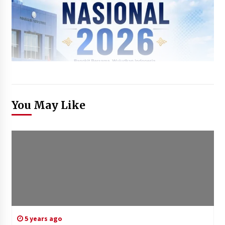
You May Like
5 years ago