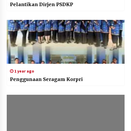
Pelantikan Dirjen PSDKP
1 year ago
Penggunaan Seragam Korpri