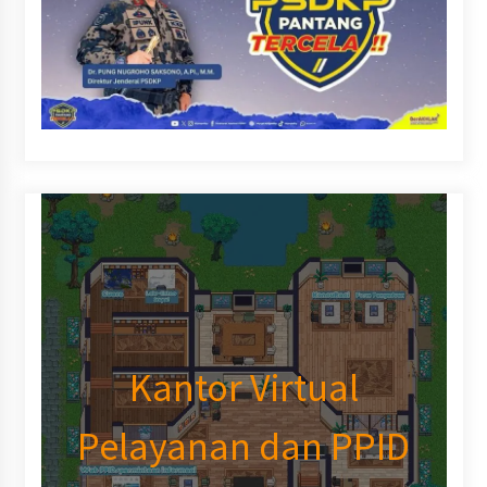
Kantor Virtual
Pelayanan dan PPID