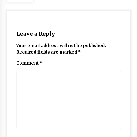
Leave a Reply
Your email address will not be published.
Required fields are marked
*
Comment
*