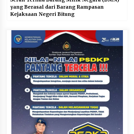
yang Berasal dari Barang Rampasan
Kejaksaan Negeri Bitung