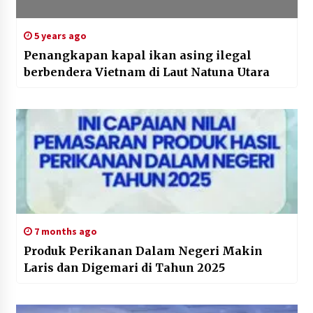
5 years ago
Penangkapan kapal ikan asing ilegal
berbendera Vietnam di Laut Natuna Utara
7 months ago
Produk Perikanan Dalam Negeri Makin
Laris dan Digemari di Tahun 2025