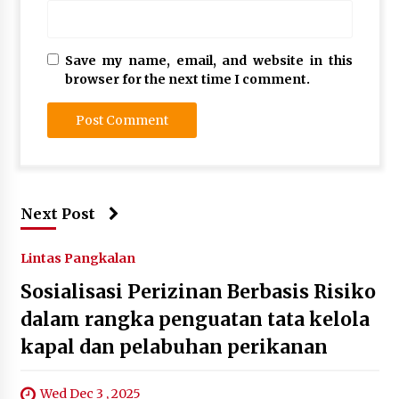
Save my name, email, and website in this
browser for the next time I comment.
Next Post
Lintas Pangkalan
Sosialisasi Perizinan Berbasis Risiko
dalam rangka penguatan tata kelola
kapal dan pelabuhan perikanan
Wed Dec 3 , 2025