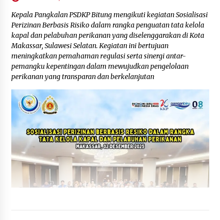
Kepala Pangkalan PSDKP Bitung mengikuti kegiatan Sosialisasi
Perizinan Berbasis Risiko dalam rangka penguatan tata kelola
kapal dan pelabuhan perikanan yang diselenggarakan di Kota
Makassar, Sulawesi Selatan. Kegiatan ini bertujuan
meningkatkan pemahaman regulasi serta sinergi antar-
pemangku kepentingan dalam mewujudkan pengelolaan
perikanan yang transparan dan berkelanjutan