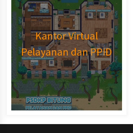
Kantor Virtual
Pelayanan dan PPID