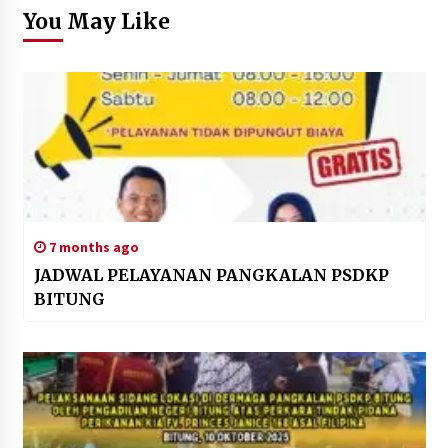
You May Like
7 months ago
JADWAL PELAYANAN PANGKALAN PSDKP
BITUNG