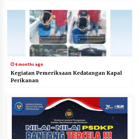
6 months ago
Kegiatan Pemeriksaan Kedatangan Kapal
Perikanan