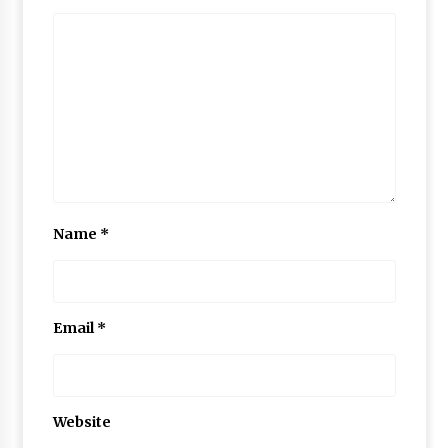
Name
*
Email
*
Website