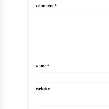
Comment
*
Name
*
Website