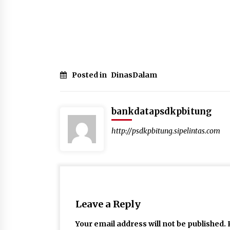
Posted in
DinasDalam
bankdatapsdkpbitung
http://psdkpbitung.sipelintas.com
Leave a Reply
Your email address will not be published.