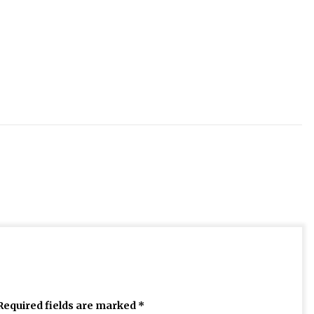
Required fields are marked
*