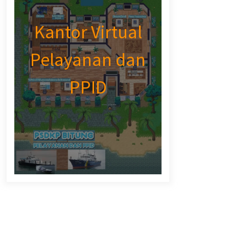
Kantor Virtual
Pelayanan dan
PPID