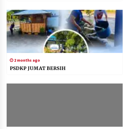
2 months ago
PSDKP JUMAT BERSIH