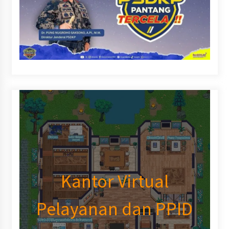
Kantor Virtual
Pelayanan dan PPID