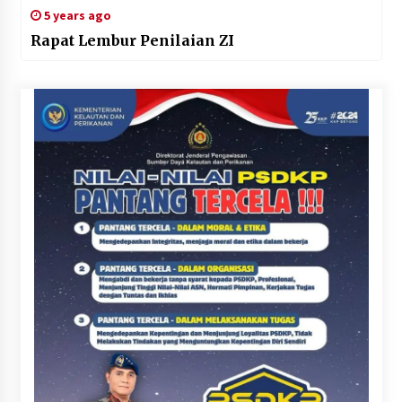
5 years ago
Rapat Lembur Penilaian ZI