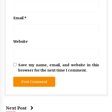
Email
*
Website
Save my name, email, and website in this
browser for the next time I comment.
Next Post