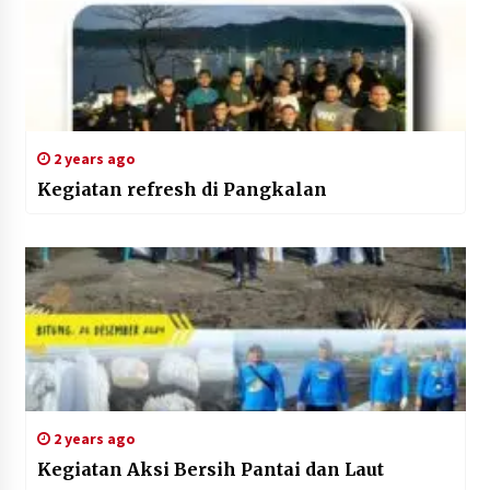
2 years ago
Kegiatan refresh di Pangkalan
2 years ago
Kegiatan Aksi Bersih Pantai dan Laut