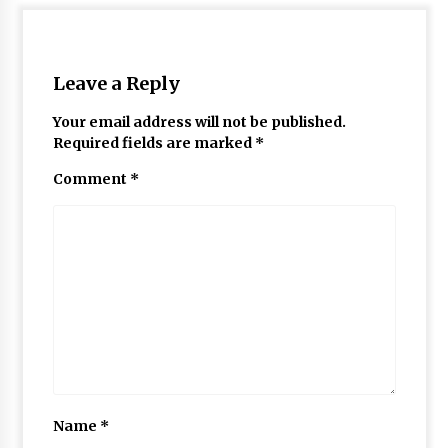
Leave a Reply
Your email address will not be published.
Required fields are marked
*
Comment
*
Name
*